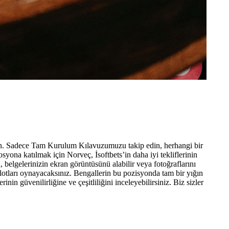
latın. Sadece Tam Kurulum Kılavuzumuzu takip edin, herhangi bir
yona katılmak için Norveç, İsoftbets’in daha iyi tekliflerinin
 belgelerinizin ekran görüntüsünü alabilir veya fotoğraflarını
lotları oynayacaksınız. Bengallerin bu pozisyonda tam bir yığın
n güvenilirliğine ve çeşitliliğini inceleyebilirsiniz. Biz sizler