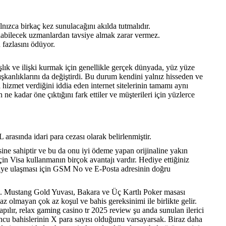
ızca birkaç kez sunulacağını akılda tutmalıdır.
labilecek uzmanlardan tavsiye almak zarar vermez.
fazlasını ödüyor.
aşlık ve ilişki kurmak için genellikle gerçek dünyada, yüz yüze
ışkanlıklarını da değiştirdi. Bu durum kendini yalnız hisseden ve
hizmet verdiğini iddia eden internet sitelerinin tamamı aynı
ne kadar öne çıktığını fark ettiler ve müşterileri için yüzlerce
arasında idari para cezası olarak belirlenmiştir.
sine sahiptir ve bu da onu iyi ödeme yapan orijinaline yakın
çin Visa kullanmanın birçok avantajı vardır. Hediye ettiğiniz
kişiye ulaşması için GSM No ve E-Posta adresinin doğru
zel. Mustang Gold Yuvası, Bakara ve Üç Kartlı Poker masası
z olmayan çok az koşul ve bahis gereksinimi ile birlikte gelir.
pılır, relax gaming casino tr 2025 review şu anda sunulan ilerici
cu bahislerinin X para sayısı olduğunu varsayarsak. Biraz daha