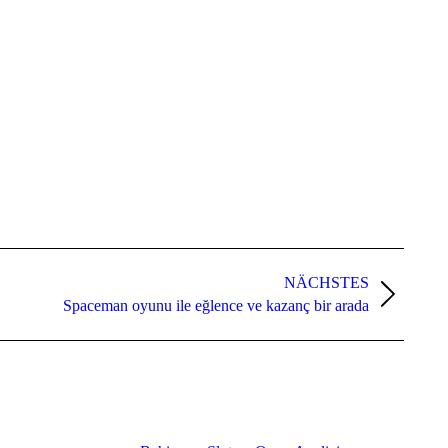
NÄCHSTES
Spaceman oyunu ile eğlence ve kazanç bir arada