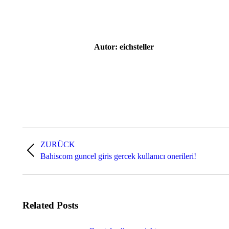
Autor:
eichsteller
Kommentarnavigation
ZURÜCK
Vorheriger
Bahiscom guncel giris gercek kullanıcı onerileri!
Beitrag:
Related Posts