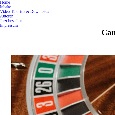
Home
Inhalte
Video-Tutorials & Downloads
Autoren
Jetzt bestellen!
Impressum
Can