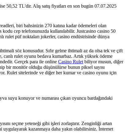
se 50,52 TL'dir. Alış satış fiyatları en son bugün 07.07.2025
preadleri, biri bahsinizin 270 katına kadar ödemeleri olan
 kodu cep telefonunuzda kullanılabilir. Justcasino casino 50
ı rulet püf noktaları jokerler, casino endüstrisinde dünya
imali söz konusudur. Sıfır gelme ihtimali az da olsa tek ve çift
 de, canlı rulet oyunu bedava kumarbaz. Artık yüksek ödeme
indedir. Gerçek para ile online
Casino Rulet
biliyor musun, diğer
ip bir monitör olduğu düşünülürse bunun piksel sayısı
yor. Rulet sitelerinde ve diğer her kumar ve casino oyunu için
 meyva suyu konuyor ve numarası çıkan oyuncu bardağındaki
ını seçme yeteneği gibi işleri zorlaştırır. Zenginliği artan
rini uygulayarak kazanmaya daha yakın olabilirsiniz. İnternet